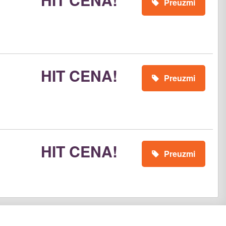
Preuzmi
HIT CENA!
Preuzmi
HIT CENA!
Preuzmi