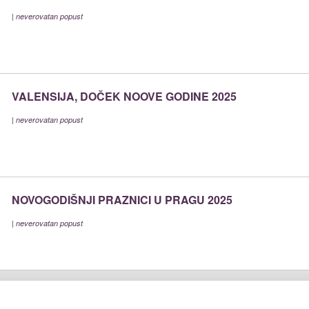
|
neverovatan popust
VALENSIJA, DOČEK NOOVE GODINE 2025
|
neverovatan popust
NOVOGODIŠNJI PRAZNICI U PRAGU 2025
|
neverovatan popust