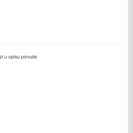
azi u opisu ponude