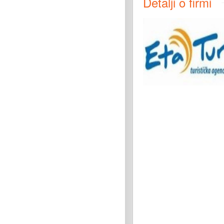
Detalji o firmi