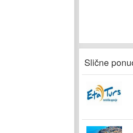
Slične ponu