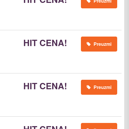
Preuzmi
HIT CENA!
Preuzmi
HIT CENA!
Preuzmi
HIT CENA!