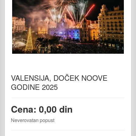
VALENSIJA, DOČEK NOOVE
GODINE 2025
Cena: 0,00 din
Neverovatan popust