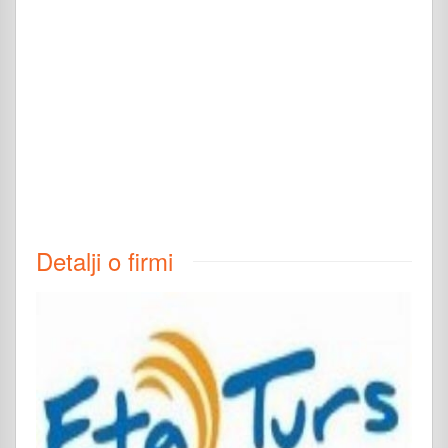
Detalji o firmi