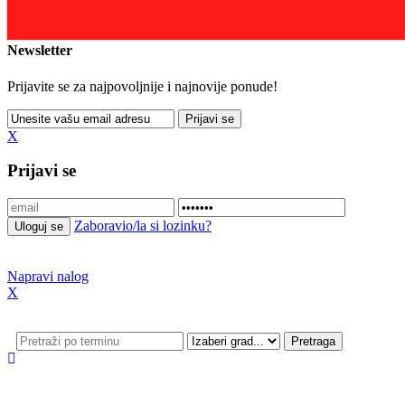
Update cookies preferences
Newsletter
Prijavite se za najpovoljnije i najnovije ponude!
X
Prijavi se
Zaboravio/la si lozinku?
Napravi nalog
X