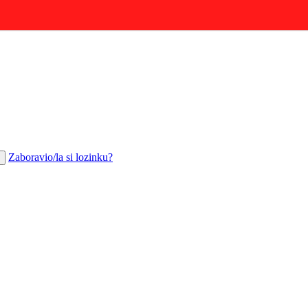
Zaboravio/la si lozinku?