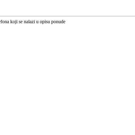
efona koji se nalazi u opisu ponude