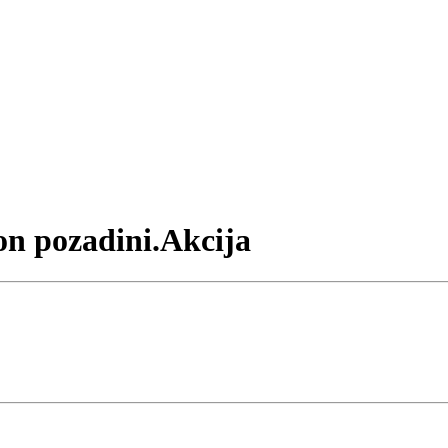
on pozadini.Akcija