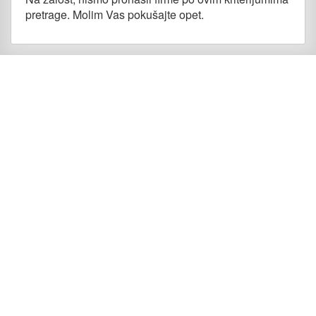
pretrage. Molim Vas pokušajte opet.