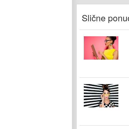
Slične ponu