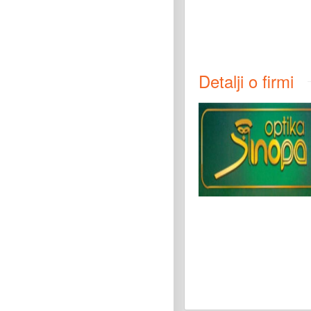
Detalji o firmi