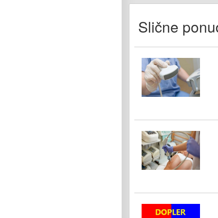
Slične ponu